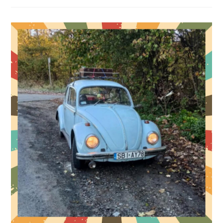
Kamila