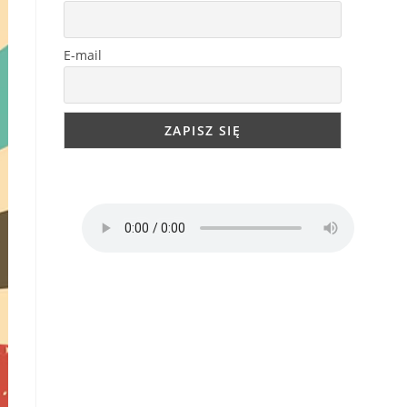
E-mail